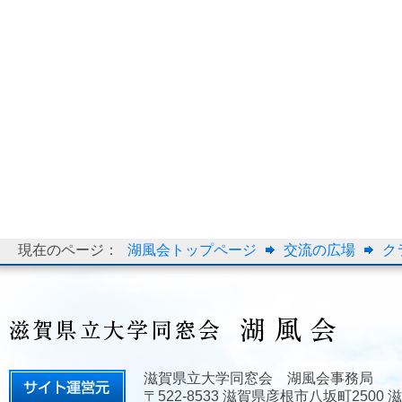
現在のページ：
湖風会トップページ
交流の広場
ク
滋賀県立大学同窓会 湖風会事務局
〒522-8533 滋賀県彦根市八坂町2500