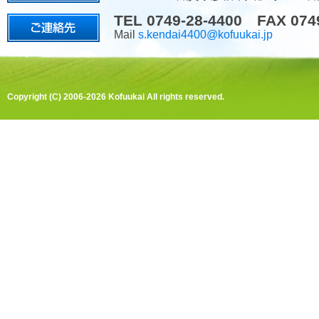
TEL 0749-28-4400 FAX 074
Mail
s.kendai4400@kofuukai.jp
Copyright (C) 2006-2026 Kofuukai All rights reserved.