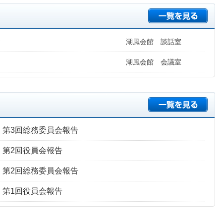
会
湖風会館 談話室
湖風会館 会議室
度 第3回総務委員会報告
度 第2回役員会報告
度 第2回総務委員会報告
度 第1回役員会報告