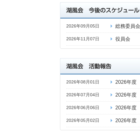
総務委員
2026年09月05日
役員会
2026年11月07日
2026年
2026年08月01日
2026年
2026年07月04日
2026年
2026年06月06日
2026年
2026年05月02日