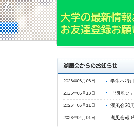
学生へ特
2026年08月06日
「湖風会」
2026年06月13日
湖風会20
2026年06月11日
湖風会報9
2026年04月01日