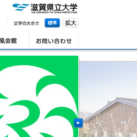
拡大
標準