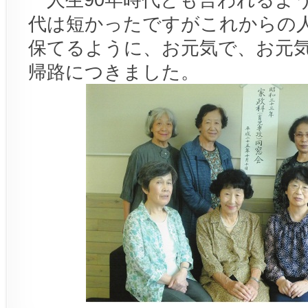
代は短かったですがこれからの
保てるように、お元気で、お元
帰路につきました。