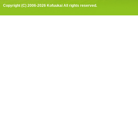
Copyright (C) 2006-2026 Kofuukai All rights reserved.