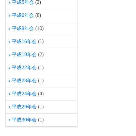
平成5年会
(3)
平成6年会
(8)
平成8年会
(10)
平成16年会
(1)
平成19年会
(2)
平成22年会
(1)
平成23年会
(1)
平成24年会
(4)
平成29年会
(1)
平成30年会
(1)