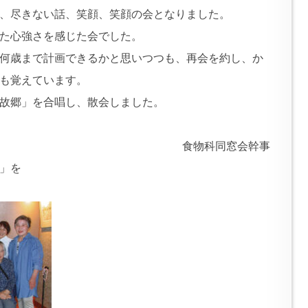
、尽きない話、笑顔、笑顔の会となりました。
た心強さを感じた会でした。
何歳まで計画できるかと思いつつも、再会を約し、か
も覚えています。
故郷」を合唱し、散会しました。
食物科同窓会幹事
」を