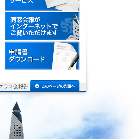
 クラス会報告