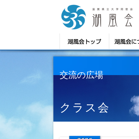
交流の広場
クラス会