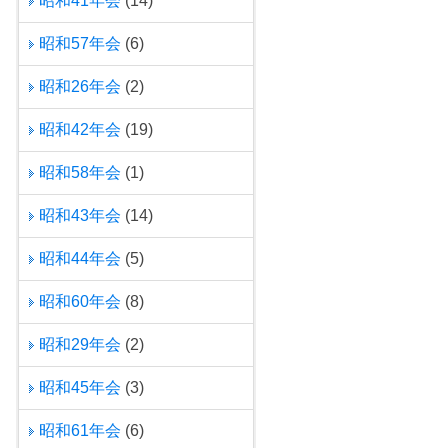
昭和41年会
(14)
昭和57年会
(6)
昭和26年会
(2)
昭和42年会
(19)
昭和58年会
(1)
昭和43年会
(14)
昭和44年会
(5)
昭和60年会
(8)
昭和29年会
(2)
昭和45年会
(3)
昭和61年会
(6)