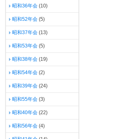
昭和36年会
(10)
昭和52年会
(5)
昭和37年会
(13)
昭和53年会
(5)
昭和38年会
(19)
昭和54年会
(2)
昭和39年会
(24)
昭和55年会
(3)
昭和40年会
(22)
昭和56年会
(4)