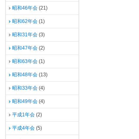
昭和46年会
(21)
昭和62年会
(1)
昭和31年会
(3)
昭和47年会
(2)
昭和63年会
(1)
昭和48年会
(13)
昭和33年会
(4)
昭和49年会
(4)
平成1年会
(2)
平成4年会
(5)