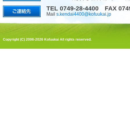
TEL 0749-28-4400 FAX 074
Mail
s.kendai4400@kofuukai.jp
Copyright (C) 2006-2026 Kofuukai All rights reserved.