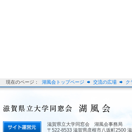
現在のページ：
湖風会トップページ
交流の広場
ク
滋賀県立大学同窓会 湖風会事務局
〒522-8533 滋賀県彦根市八坂町2500