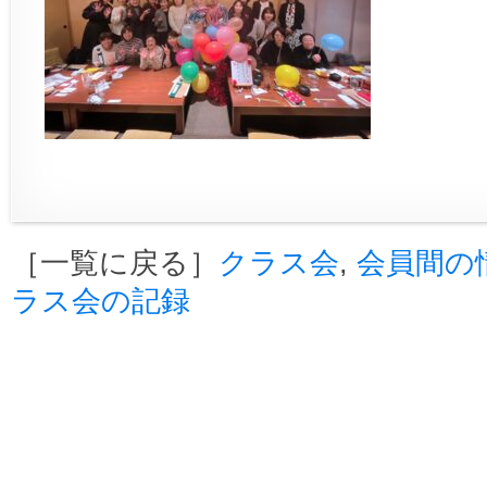
［一覧に戻る］
クラス会
,
会員間の
ラス会の記録