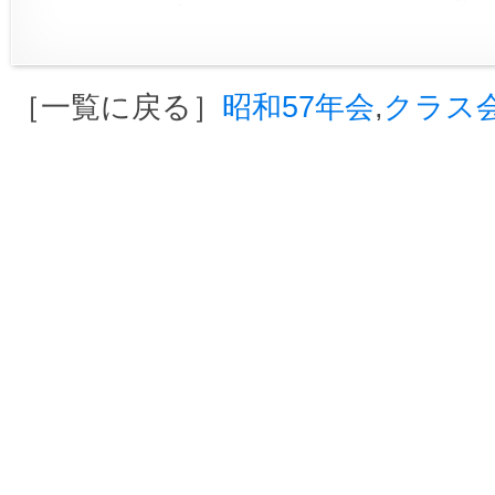
［一覧に戻る］
昭和57年会
,
クラス