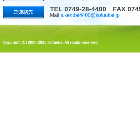
TEL 0749-28-4400 FAX 074
Mail
s.kendai4400@kofuukai.jp
Copyright (C) 2006-2026 Kofuukai All rights reserved.