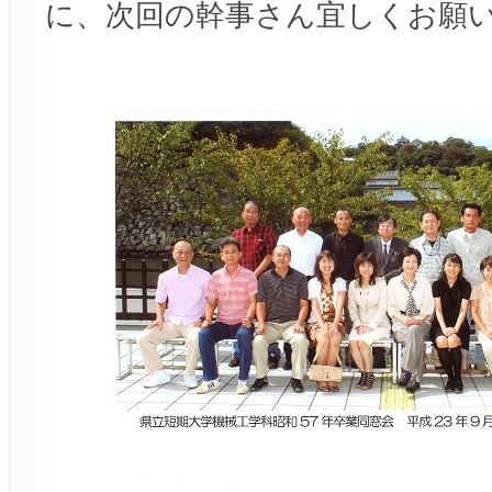
に、次回の幹事さん宜しくお願