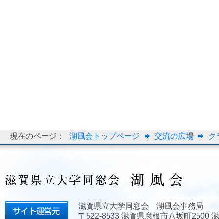
現在のページ：
湖風会トップページ
交流の広場
ク
滋賀県立大学同窓会 湖風会事務局
〒522-8533 滋賀県彦根市八坂町2500