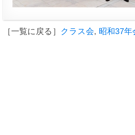
［一覧に戻る］
クラス会
,
昭和37年