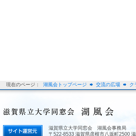
現在のページ：
湖風会トップページ
交流の広場
ク
滋賀県立大学同窓会 湖風会事務局
〒522-8533 滋賀県彦根市八坂町2500