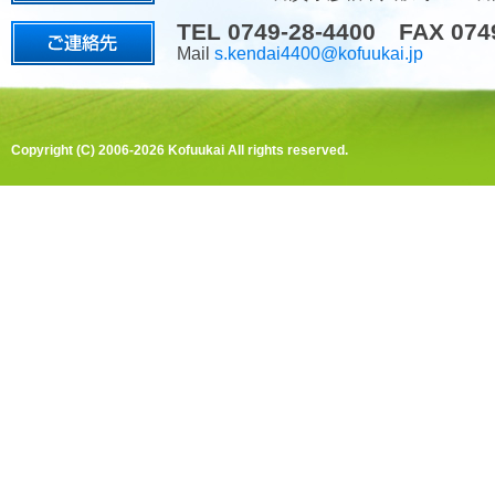
TEL 0749-28-4400 FAX 074
Mail
s.kendai4400@kofuukai.jp
Copyright (C) 2006-2026 Kofuukai All rights reserved.