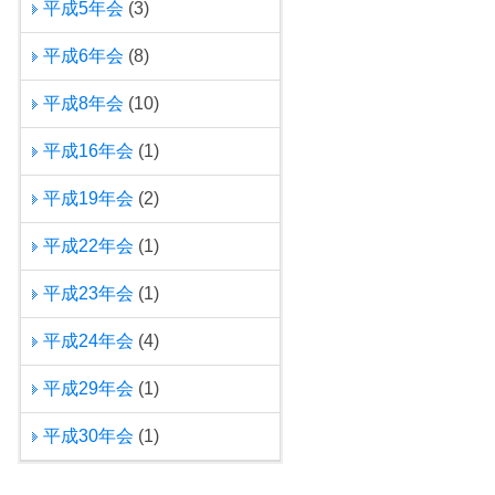
平成5年会
(3)
平成6年会
(8)
平成8年会
(10)
平成16年会
(1)
平成19年会
(2)
平成22年会
(1)
平成23年会
(1)
平成24年会
(4)
平成29年会
(1)
平成30年会
(1)