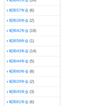
昭和41年会
(14)
昭和57年会
(6)
昭和26年会
(2)
昭和42年会
(19)
昭和58年会
(1)
昭和43年会
(14)
昭和44年会
(5)
昭和60年会
(8)
昭和29年会
(2)
昭和45年会
(3)
昭和61年会
(6)