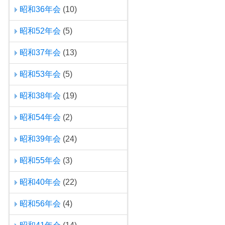
昭和36年会
(10)
昭和52年会
(5)
昭和37年会
(13)
昭和53年会
(5)
昭和38年会
(19)
昭和54年会
(2)
昭和39年会
(24)
昭和55年会
(3)
昭和40年会
(22)
昭和56年会
(4)