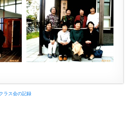
クラス会の記録