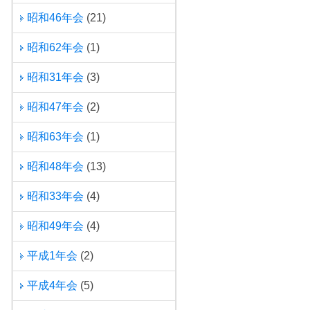
昭和46年会
(21)
昭和62年会
(1)
昭和31年会
(3)
昭和47年会
(2)
昭和63年会
(1)
昭和48年会
(13)
昭和33年会
(4)
昭和49年会
(4)
平成1年会
(2)
平成4年会
(5)