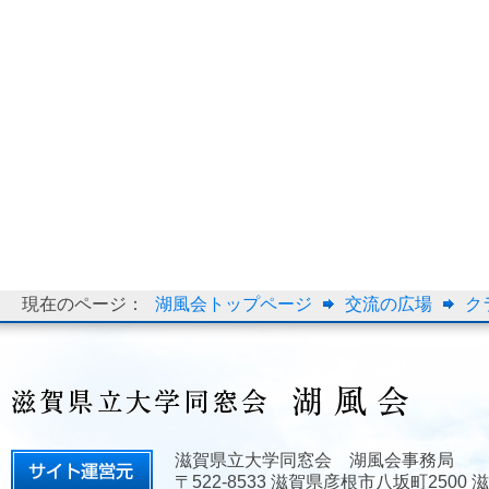
現在のページ：
湖風会トップページ
交流の広場
ク
滋賀県立大学同窓会 湖風会事務局
〒522-8533 滋賀県彦根市八坂町2500