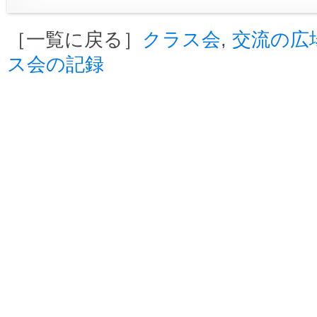
［一覧に戻る］
クラス会
,
交流の広
ス会の記録