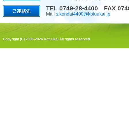
TEL 0749-28-4400 FAX 074
Mail
s.kendai4400@kofuukai.jp
Copyright (C) 2006-2026 Kofuukai All rights reserved.