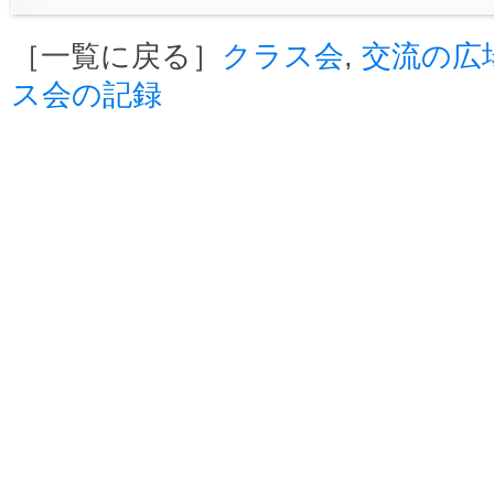
［一覧に戻る］
クラス会
,
交流の広
ス会の記録