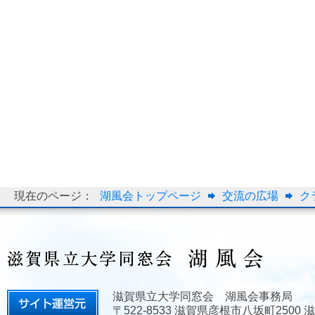
現在のページ：
湖風会トップページ
交流の広場
ク
滋賀県立大学同窓会 湖風会事務局
〒522-8533 滋賀県彦根市八坂町2500