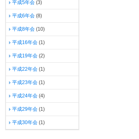
平成5年会
(3)
平成6年会
(8)
平成8年会
(10)
平成16年会
(1)
平成19年会
(2)
平成22年会
(1)
平成23年会
(1)
平成24年会
(4)
平成29年会
(1)
平成30年会
(1)