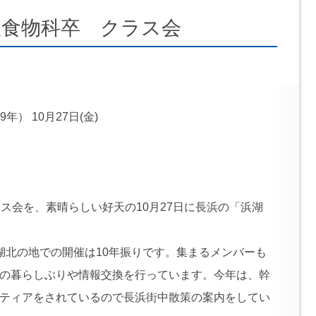
政食物科卒 クラス会
年） 10月27日(金)
ス会を、素晴らしい好天の10月27日に長浜の「浜湖
湖北の地での開催は10年振りです。集まるメンバーも
の暮らしぶりや情報交換を行っています。今年は、幹
ティアをされているので長浜街中散策の案内をしてい