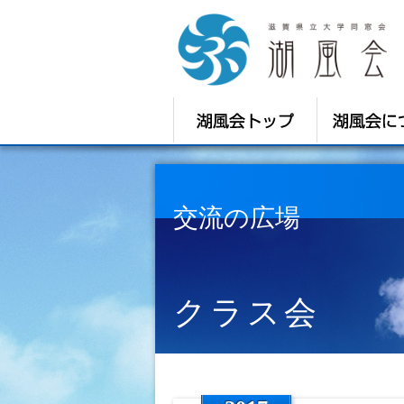
交流の広場
クラス会