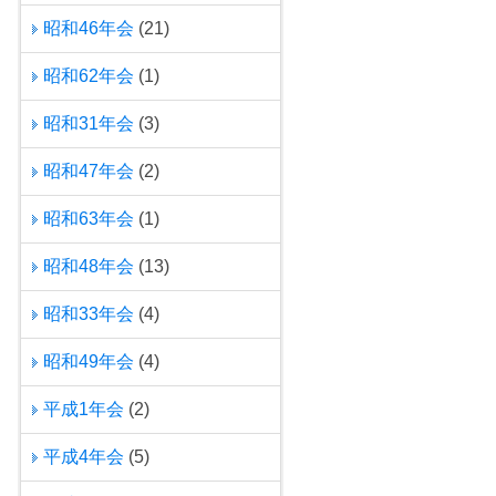
昭和46年会
(21)
昭和62年会
(1)
昭和31年会
(3)
昭和47年会
(2)
昭和63年会
(1)
昭和48年会
(13)
昭和33年会
(4)
昭和49年会
(4)
平成1年会
(2)
平成4年会
(5)