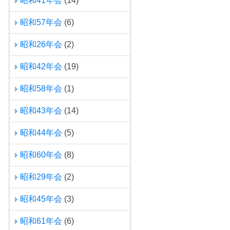
昭和41年会
(14)
昭和57年会
(6)
昭和26年会
(2)
昭和42年会
(19)
昭和58年会
(1)
昭和43年会
(14)
昭和44年会
(5)
昭和60年会
(8)
昭和29年会
(2)
昭和45年会
(3)
昭和61年会
(6)