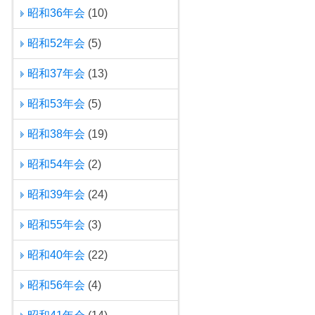
昭和36年会
(10)
昭和52年会
(5)
昭和37年会
(13)
昭和53年会
(5)
昭和38年会
(19)
昭和54年会
(2)
昭和39年会
(24)
昭和55年会
(3)
昭和40年会
(22)
昭和56年会
(4)