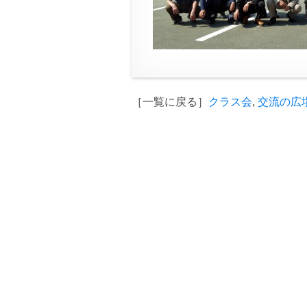
［一覧に戻る］
クラス会
,
交流の広