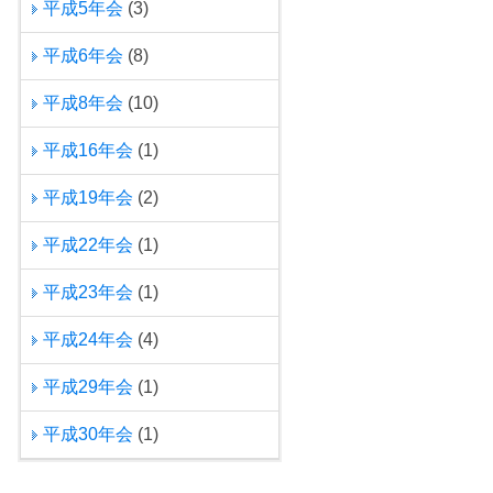
平成5年会
(3)
平成6年会
(8)
平成8年会
(10)
平成16年会
(1)
平成19年会
(2)
平成22年会
(1)
平成23年会
(1)
平成24年会
(4)
平成29年会
(1)
平成30年会
(1)