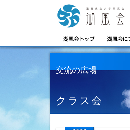
交流の広場
クラス会