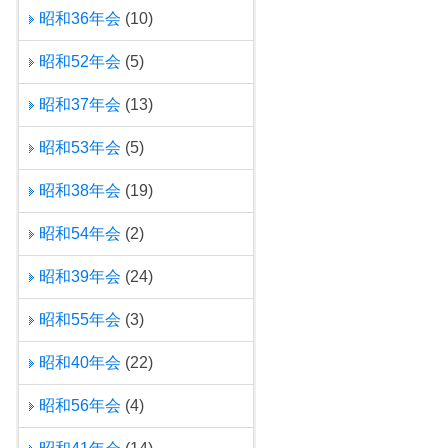
昭和36年会
(10)
昭和52年会
(5)
昭和37年会
(13)
昭和53年会
(5)
昭和38年会
(19)
昭和54年会
(2)
昭和39年会
(24)
昭和55年会
(3)
昭和40年会
(22)
昭和56年会
(4)