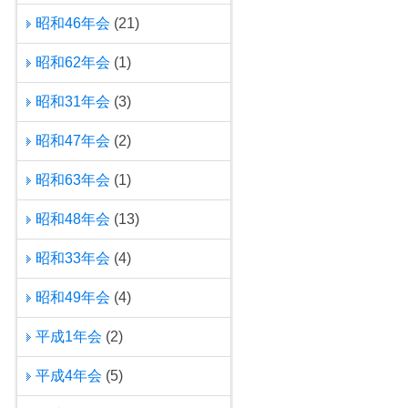
昭和46年会
(21)
昭和62年会
(1)
昭和31年会
(3)
昭和47年会
(2)
昭和63年会
(1)
昭和48年会
(13)
昭和33年会
(4)
昭和49年会
(4)
平成1年会
(2)
平成4年会
(5)