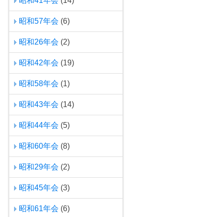
昭和41年会
(14)
昭和57年会
(6)
昭和26年会
(2)
昭和42年会
(19)
昭和58年会
(1)
昭和43年会
(14)
昭和44年会
(5)
昭和60年会
(8)
昭和29年会
(2)
昭和45年会
(3)
昭和61年会
(6)