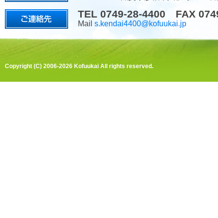
TEL 0749-28-4400 FAX 074
Mail
s.kendai4400@kofuukai.jp
Copyright (C) 2006-2026 Kofuukai All rights reserved.