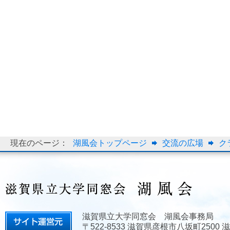
現在のページ：
湖風会トップページ
交流の広場
ク
滋賀県立大学同窓会 湖風会事務局
〒522-8533 滋賀県彦根市八坂町2500