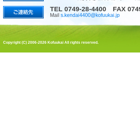
TEL 0749-28-4400 FAX 074
Mail
s.kendai4400@kofuukai.jp
Copyright (C) 2006-2026 Kofuukai All rights reserved.