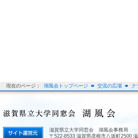
現在のページ：
湖風会トップページ
交流の広場
ク
滋賀県立大学同窓会 湖風会事務局
〒522-8533 滋賀県彦根市八坂町2500