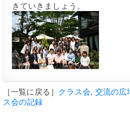
きていきましょう。
［一覧に戻る］
クラス会
,
交流の広
ス会の記録