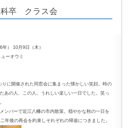
政科卒 クラス会
6年） 10月9日（木）
ューオウミ
2年ぶりに開催された同窓会に集まった懐かしい笑顔。時の
たあの人、この人。うれしい楽しい一日でした。笑っ
。
メンバーで近江八幡の市内散策。穏やかな秋の一日を
る二年後の再会を約束しそれぞれの帰途につきました。