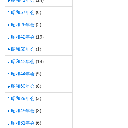
昭和41年会
(14)
昭和57年会
(6)
昭和26年会
(2)
昭和42年会
(19)
昭和58年会
(1)
昭和43年会
(14)
昭和44年会
(5)
昭和60年会
(8)
昭和29年会
(2)
昭和45年会
(3)
昭和61年会
(6)