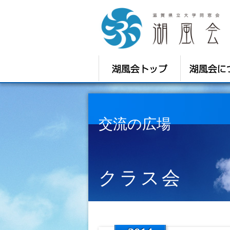
交流の広場
クラス会