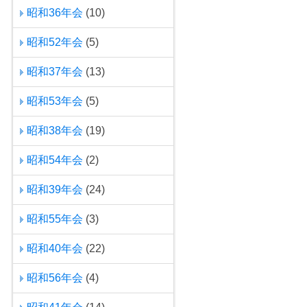
昭和36年会
(10)
昭和52年会
(5)
昭和37年会
(13)
昭和53年会
(5)
昭和38年会
(19)
昭和54年会
(2)
昭和39年会
(24)
昭和55年会
(3)
昭和40年会
(22)
昭和56年会
(4)