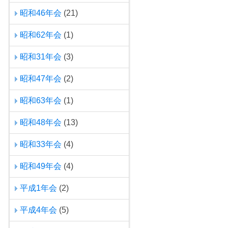
昭和46年会
(21)
昭和62年会
(1)
昭和31年会
(3)
昭和47年会
(2)
昭和63年会
(1)
昭和48年会
(13)
昭和33年会
(4)
昭和49年会
(4)
平成1年会
(2)
平成4年会
(5)