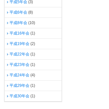
平成5年会
(3)
平成6年会
(8)
平成8年会
(10)
平成16年会
(1)
平成19年会
(2)
平成22年会
(1)
平成23年会
(1)
平成24年会
(4)
平成29年会
(1)
平成30年会
(1)