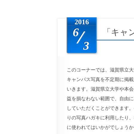
2016
6
「キャ
3
このコーナーでは、滋賀県立大
キャンパス写真を不定期に掲載
いきます。滋賀県立大学や本会
益を損なわない範囲で、自由に
していただくことができます。
りの写真ハガキに利用したり、
に使われてはいかがでしょうか