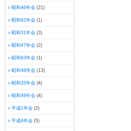
昭和46年会
(21)
昭和62年会
(1)
昭和31年会
(3)
昭和47年会
(2)
昭和63年会
(1)
昭和48年会
(13)
昭和33年会
(4)
昭和49年会
(4)
平成1年会
(2)
平成4年会
(5)