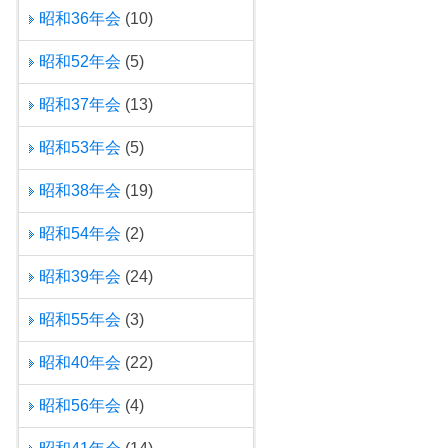
昭和36年会
(10)
昭和52年会
(5)
昭和37年会
(13)
昭和53年会
(5)
昭和38年会
(19)
昭和54年会
(2)
昭和39年会
(24)
昭和55年会
(3)
昭和40年会
(22)
昭和56年会
(4)