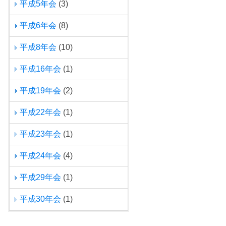
平成5年会
(3)
平成6年会
(8)
平成8年会
(10)
平成16年会
(1)
平成19年会
(2)
平成22年会
(1)
平成23年会
(1)
平成24年会
(4)
平成29年会
(1)
平成30年会
(1)