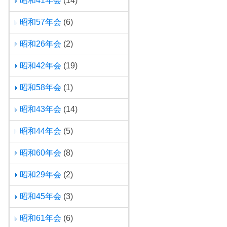
昭和41年会
(14)
昭和57年会
(6)
昭和26年会
(2)
昭和42年会
(19)
昭和58年会
(1)
昭和43年会
(14)
昭和44年会
(5)
昭和60年会
(8)
昭和29年会
(2)
昭和45年会
(3)
昭和61年会
(6)