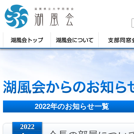
2022年の
お知らせ一覧
2022