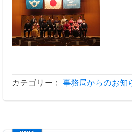
カテゴリー：
事務局からのお知