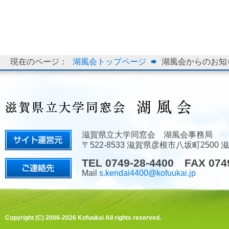
現在のページ：
湖風会トップページ
湖風会からのお知
滋賀県立大学同窓会 湖風会事務局
〒522-8533 滋賀県彦根市八坂町2500
TEL 0749-28-4400 FAX 074
Mail
s.kendai4400@kofuukai.jp
Copyright (C) 2006-2026 Kofuukai All rights reserved.