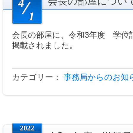
会長の部屋につい
4
1
会長の部屋に、令和3年度 学位
掲載されました。
カテゴリー：
事務局からのお知
2022