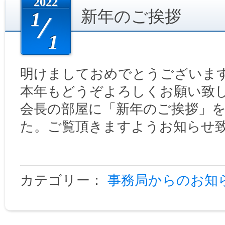
2022
新年のご挨拶
1
1
明けましておめでとうございま
本年もどうぞよろしくお願い致
会長の部屋に「新年のご挨拶」
た。ご覧頂きますようお知らせ
カテゴリー：
事務局からのお知