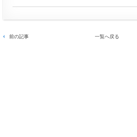
前の記事
一覧へ戻る