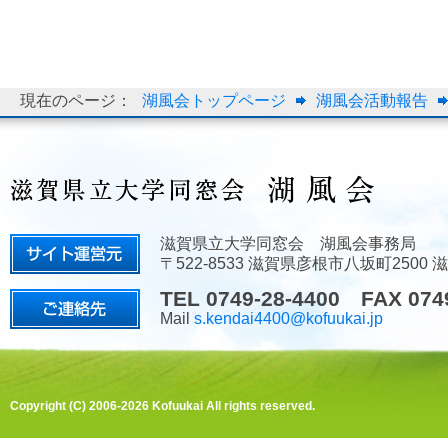
現在のページ：
湖風会トップページ
湖風会活動報告
滋賀県立大学同窓会 湖風会事務局
〒522-8533 滋賀県彦根市八坂町2500
TEL 0749-28-4400 FAX 074
Mail
s.kendai4400@kofuukai.jp
Copyright (C) 2006-2026 Kofuukai All rights reserved.