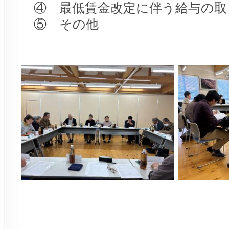
④ 最低賃金改定に伴う給与の取
⑤ その他