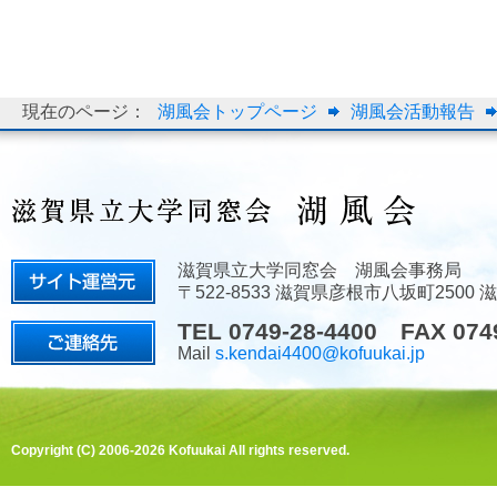
現在のページ：
湖風会トップページ
湖風会活動報告
滋賀県立大学同窓会 湖風会事務局
〒522-8533 滋賀県彦根市八坂町2500
TEL 0749-28-4400 FAX 074
Mail
s.kendai4400@kofuukai.jp
Copyright (C) 2006-2026 Kofuukai All rights reserved.