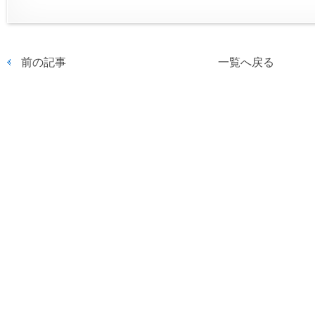
前の記事
一覧へ戻る