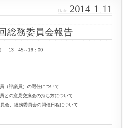
2014
1
11
Date:
,
,
第5回総務委員会報告
 13：45～16：00
員（評議員）の選任について
員との意見交換会の持ち方について
員会、総務委員会の開催日程について