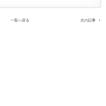
一覧へ戻る
次の記事