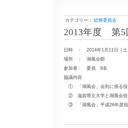
カテゴリー：
総務委員会
2013年度 
日時 ： 2014年1月11日（土）
場所 ： 湖風会館
参加者： 委員 8名
協議内容
① 「湖風会」会則に係る役
② 滋賀県立大学と湖風会役
③ 「湖風会」平成26年度役