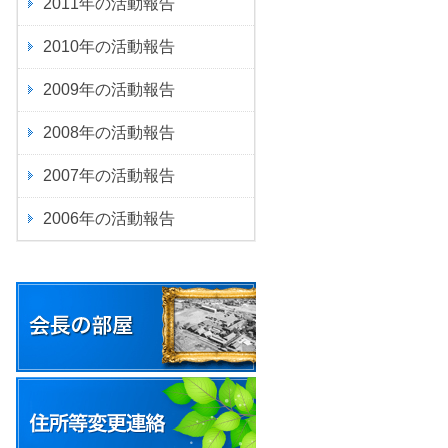
2011
年の活動報告
2010
年の活動報告
2009
年の活動報告
2008
年の活動報告
2007
年の活動報告
2006
年の活動報告