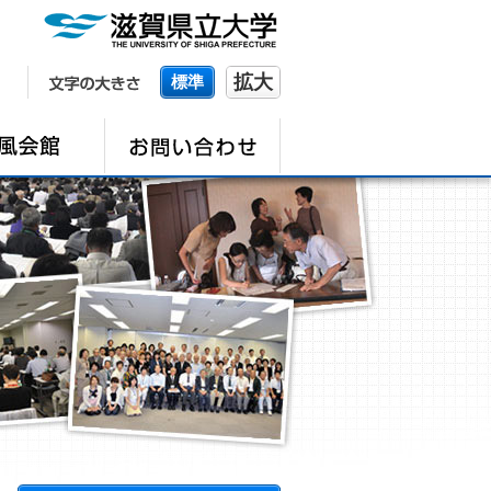
拡大
標準