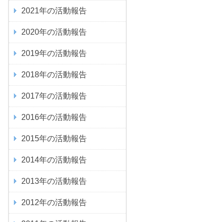
2021
年の活動報告
2020
年の活動報告
2019
年の活動報告
2018
年の活動報告
2017
年の活動報告
2016
年の活動報告
2015
年の活動報告
2014
年の活動報告
2013
年の活動報告
2012
年の活動報告