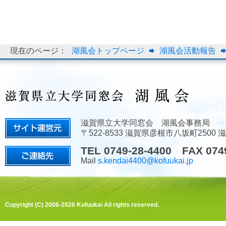
現在のページ：
湖風会トップページ
湖風会活動報告
滋賀県立大学同窓会 湖風会事務局
〒522-8533 滋賀県彦根市八坂町2500
TEL 0749-28-4400 FAX 074
Mail
s.kendai4400@kofuukai.jp
Copyright (C) 2006-2026 Kofuukai All rights reserved.