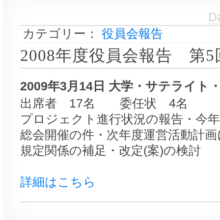
D
カテゴリー：
役員会報告
2008年度役員会報告 第5
2009年3月14日 大学・サテライ
出席者 17名 委任状 4名 
プロジェクト進行状況の報告・今年
総会開催の件・次年度運営活動計画
規定関係の補足・改定(案)の検討
詳細はこちら