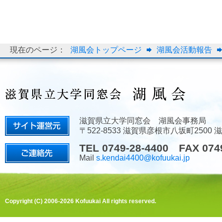
現在のページ：
湖風会トップページ
湖風会活動報告
滋賀県立大学同窓会 湖風会事務局
〒522-8533 滋賀県彦根市八坂町2500
TEL 0749-28-4400 FAX 074
Mail
s.kendai4400@kofuukai.jp
Copyright (C) 2006-2026 Kofuukai All rights reserved.