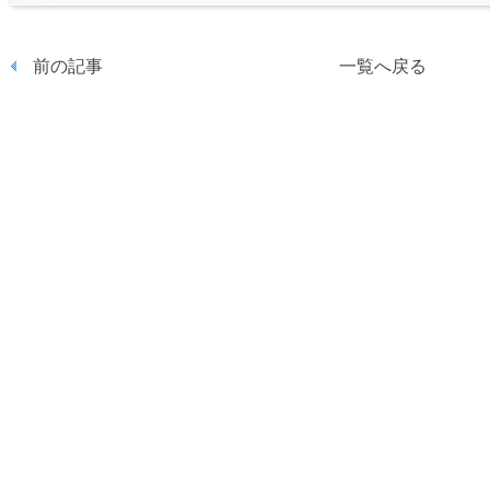
前の記事
一覧へ戻る